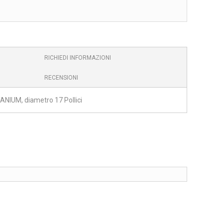
RICHIEDI INFORMAZIONI
RECENSIONI
ANIUM, diametro 17 Pollici