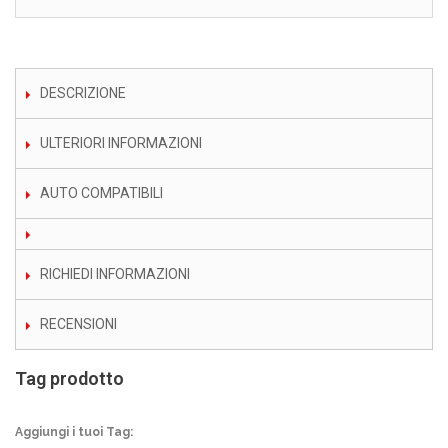
DESCRIZIONE
ULTERIORI INFORMAZIONI
AUTO COMPATIBILI
RICHIEDI INFORMAZIONI
RECENSIONI
Tag prodotto
Aggiungi i tuoi Tag: