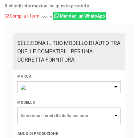
Richiedi informazioni su questo prodotto
Compila il form
Mandaci un WhatsApp
Oppure
SELEZIONA IL TUO MODELLO DI AUTO TRA
QUELLE COMPATIBILI PER UNA
CORRETTA FORNITURA
MARCA
MODELLO
Seleziona il modello della tua auto
ANNO DI PRODUZIONE