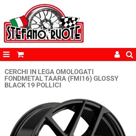
CERCHI IN LEGA OMOLOGATI
FONDMETAL TAARA (FMI16) GLOSSY
BLACK 19 POLLICI