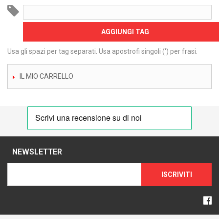
AGGIUNGI TAG
Usa gli spazi per tag separati. Usa apostrofi singoli (') per frasi.
IL MIO CARRELLO
NEWSLETTER
ISCRIVITI