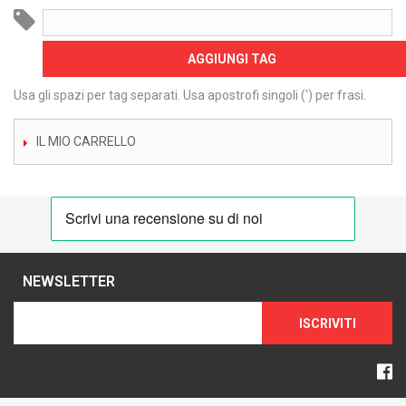
AGGIUNGI TAG
Usa gli spazi per tag separati. Usa apostrofi singoli (') per frasi.
IL MIO CARRELLO
NEWSLETTER
ISCRIVITI