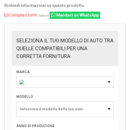
Richiedi informazioni su questo prodotto
Compila il form
Mandaci un WhatsApp
Oppure
SELEZIONA IL TUO MODELLO DI AUTO TRA
QUELLE COMPATIBILI PER UNA
CORRETTA FORNITURA
MARCA
MODELLO
Seleziona il modello della tua auto
ANNO DI PRODUZIONE