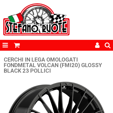
CERCHI IN LEGA OMOLOGATI
FONDMETAL VOLCAN (FMI20) GLOSSY
BLACK 23 POLLICI