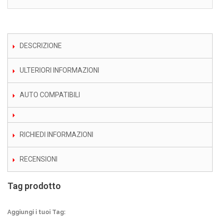
DESCRIZIONE
ULTERIORI INFORMAZIONI
AUTO COMPATIBILI
RICHIEDI INFORMAZIONI
RECENSIONI
Tag prodotto
Aggiungi i tuoi Tag: