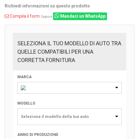
Richiedi informazioni su questo prodotto
Compila il form
Mandaci un WhatsApp
Oppure
SELEZIONA IL TUO MODELLO DI AUTO TRA
QUELLE COMPATIBILI PER UNA
CORRETTA FORNITURA
MARCA
MODELLO
Seleziona il modello della tua auto
ANNO DI PRODUZIONE