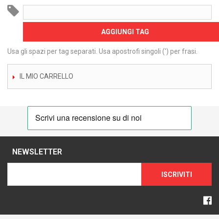
AGGIUNGI TAG
Usa gli spazi per tag separati. Usa apostrofi singoli (') per frasi.
IL MIO CARRELLO
NEWSLETTER
ISCRIVITI