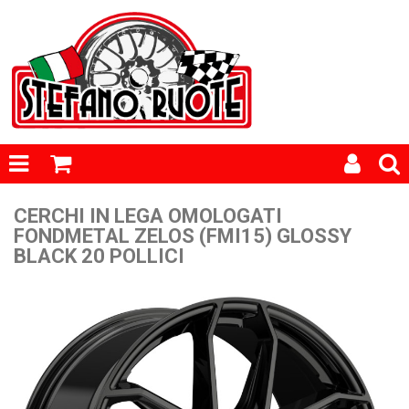
CERCHI IN LEGA OMOLOGATI
FONDMETAL ZELOS (FMI15) GLOSSY
BLACK 20 POLLICI