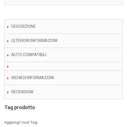
DESCRIZIONE
ULTERIORI INFORMAZIONI
AUTO COMPATIBILI
RICHIEDI INFORMAZIONI
RECENSIONI
Tag prodotto
Aggiungi i tuoi Tag: