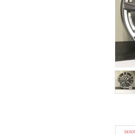
DESCR