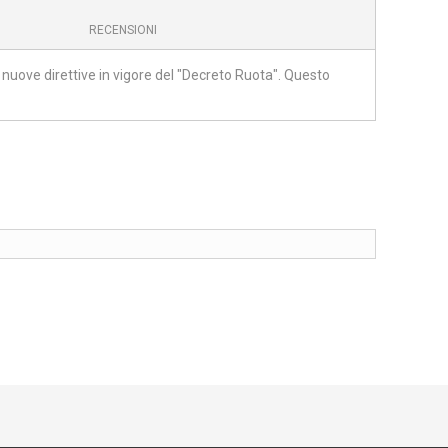
RECENSIONI
 nuove direttive in vigore del "Decreto Ruota". Questo