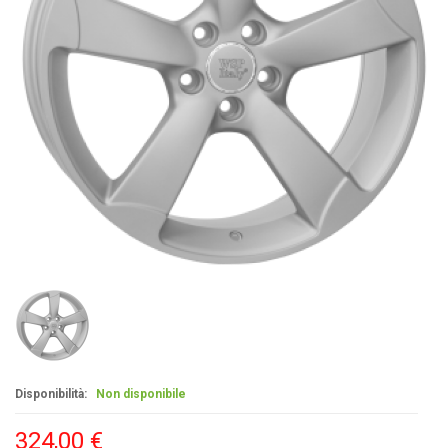
Disponibilità:
Non disponibile
324,00 €