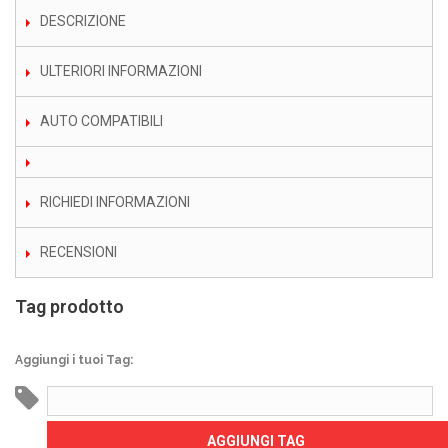
DESCRIZIONE
ULTERIORI INFORMAZIONI
AUTO COMPATIBILI
RICHIEDI INFORMAZIONI
RECENSIONI
Tag prodotto
Aggiungi i tuoi Tag:
AGGIUNGI TAG