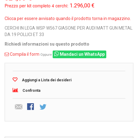
1.296,00 €
Prezzo per kit completo 4 cerchi:
Clicca per essere avvisato quando il prodotto torna in magazzino.
CERCHI IN LEGA WSP W567 GIASONE PER AUDI MATT GUN METAL
DA 19 POLLICI ET 33
Richiedi informazioni su questo prodotto
Compila il form
Mandaci un WhatsApp
Oppure
Aggiungi a Lista dei desideri
Confronta