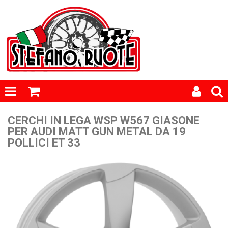
CERCHI IN LEGA WSP W567 GIASONE
PER AUDI MATT GUN METAL DA 19
POLLICI ET 33