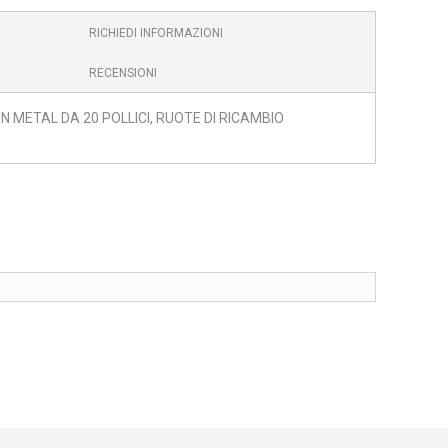
RICHIEDI INFORMAZIONI
RECENSIONI
METAL DA 20 POLLICI, RUOTE DI RICAMBIO