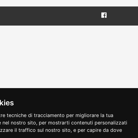
kies
tre tecniche di tracciamento per migliorare la tua
 nel nostro sito, per mostrarti contenuti personalizzati
izzare il traffico sul nostro sito, e per capire da dove