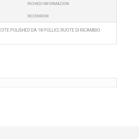
RICHIEDI INFORMAZIONI
RECENSIONI
E POLISHED DA 18 POLLICI, RUOTE DI RICAMBIO