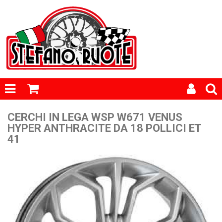
CERCHI IN LEGA WSP W671 VENUS
HYPER ANTHRACITE DA 18 POLLICI ET
41