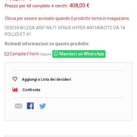
408,00 €
Prezzo per kit completo 4 cerchi:
Clicca per essere avvisato quando il prodotto torna in magazzino.
CERCHI IN LEGA WSP W671 VENUS HYPER ANTHRACITE DA 18
POLLICI ET 41
Richiedi informazioni su questo prodotto
Compila il form
Mandaci un WhatsApp
Oppure
Aggiungi a Lista dei desideri
Confronta