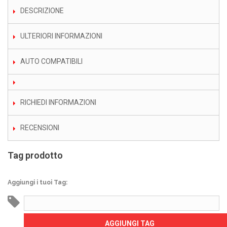
DESCRIZIONE
ULTERIORI INFORMAZIONI
AUTO COMPATIBILI
RICHIEDI INFORMAZIONI
RECENSIONI
Tag prodotto
Aggiungi i tuoi Tag:
AGGIUNGI TAG