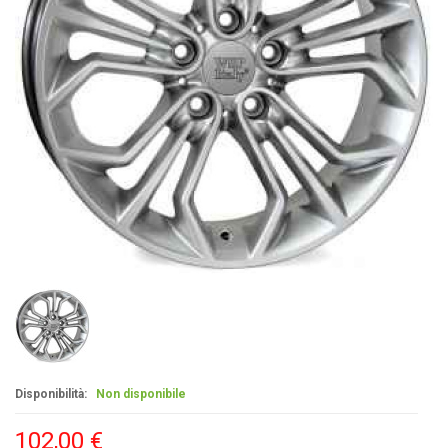
Disponibilità:
Non disponibile
102,00 €