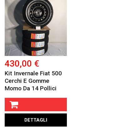
430,00 €
Kit Invernale Fiat 500
Cerchi E Gomme
Momo Da 14 Pollici
DETTAGLI