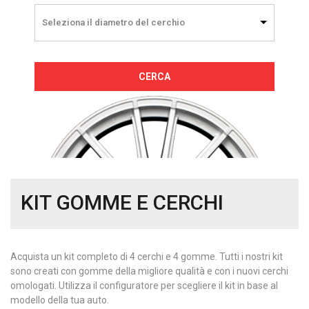
Seleziona il diametro del cerchio
CERCA
KIT GOMME E CERCHI
Acquista un kit completo di 4 cerchi e 4 gomme. Tutti i nostri kit
sono creati con gomme della migliore qualità e con i nuovi cerchi
omologati. Utilizza il configuratore per scegliere il kit in base al
modello della tua auto.