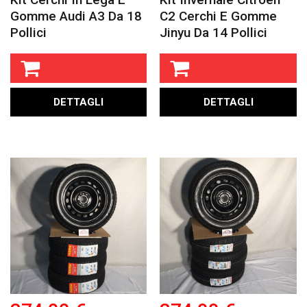
Gomme Audi A3 Da 18
C2 Cerchi E Gomme
Pollici
Jinyu Da 14 Pollici
DETTAGLI
DETTAGLI