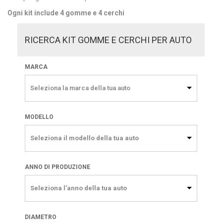
Ogni kit include 4 gomme e 4 cerchi
RICERCA KIT GOMME E CERCHI PER AUTO
MARCA
Seleziona la marca della tua auto
MODELLO
Seleziona il modello della tua auto
ANNO DI PRODUZIONE
Seleziona l'anno della tua auto
DIAMETRO