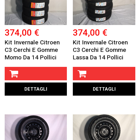
374,00 €
374,00 €
Kit Invernale Citroen
Kit Invernale Citroen
C3 Cerchi E Gomme
C3 Cerchi E Gomme
Momo Da 14 Pollici
Lassa Da 14 Pollici
DETTAGLI
DETTAGLI