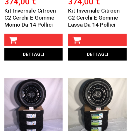
374,00 €
374,00 €
Kit Invernale Citroen
Kit Invernale Citroen
C2 Cerchi E Gomme
C2 Cerchi E Gomme
Momo Da 14 Pollici
Lassa Da 14 Pollici
DETTAGLI
DETTAGLI