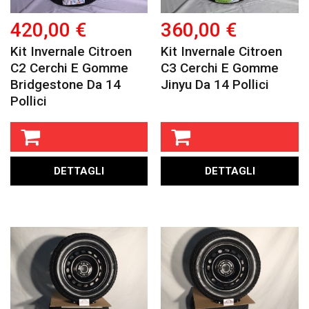
420,00 €
360,00 €
Kit Invernale Citroen
Kit Invernale Citroen
C2 Cerchi E Gomme
C3 Cerchi E Gomme
Bridgestone Da 14
Jinyu Da 14 Pollici
Pollici
DETTAGLI
DETTAGLI