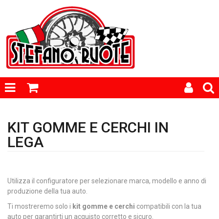
KIT GOMME E CERCHI IN
LEGA
Utilizza il configuratore per selezionare marca, modello e anno di
produzione della tua auto.
Ti mostreremo solo i
kit gomme e cerchi
compatibili con la tua
auto per garantirti un acquisto corretto e sicuro.