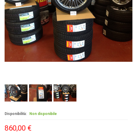
Disponibilità:
Non disponibile
860,00 €