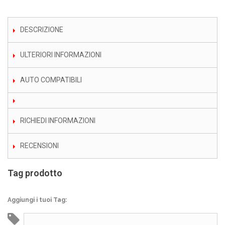
DESCRIZIONE
ULTERIORI INFORMAZIONI
AUTO COMPATIBILI
RICHIEDI INFORMAZIONI
RECENSIONI
Tag prodotto
Aggiungi i tuoi Tag: