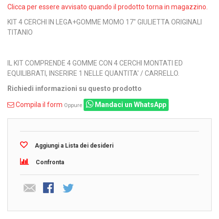
Clicca per essere avvisato quando il prodotto torna in magazzino.
KIT 4 CERCHI IN LEGA+GOMME MOMO 17" GIULIETTA ORIGINALI
TITANIO
IL KIT COMPRENDE 4 GOMME CON 4 CERCHI MONTATI ED
EQUILIBRATI, INSERIRE 1 NELLE QUANTITA' / CARRELLO.
Richiedi informazioni su questo prodotto
Compila il form
Mandaci un WhatsApp
Oppure
Aggiungi a Lista dei desideri
Confronta