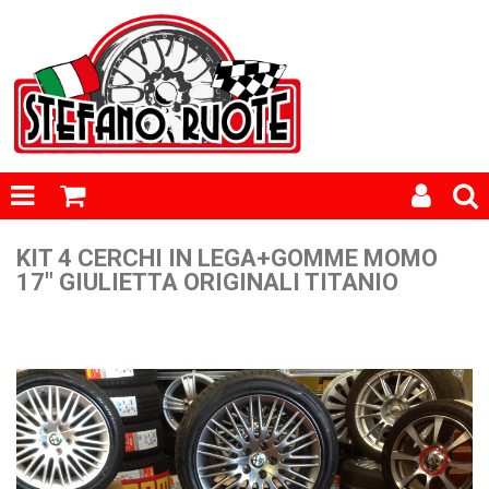
KIT 4 CERCHI IN LEGA+GOMME MOMO
17" GIULIETTA ORIGINALI TITANIO