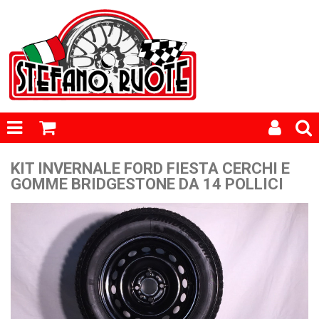
KIT INVERNALE FORD FIESTA CERCHI E
GOMME BRIDGESTONE DA 14 POLLICI