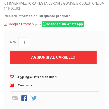
KIT INVERNALE FORD FIESTA CERCHI E GOMME BRIDGESTONE DA
14 POLLICI
Richiedi informazioni su questo prodotto
Compila il form
Mandaci un WhatsApp
Oppure
Qtà:
AGGIUNGI AL CARRELLO
Aggiungi a Lista dei desideri
Confronta