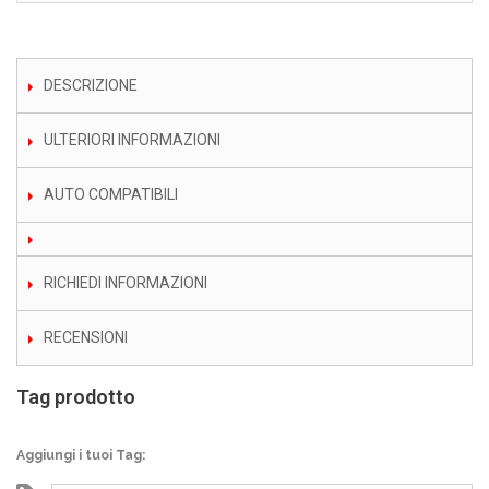
DESCRIZIONE
ULTERIORI INFORMAZIONI
AUTO COMPATIBILI
RICHIEDI INFORMAZIONI
RECENSIONI
Tag prodotto
Aggiungi i tuoi Tag: