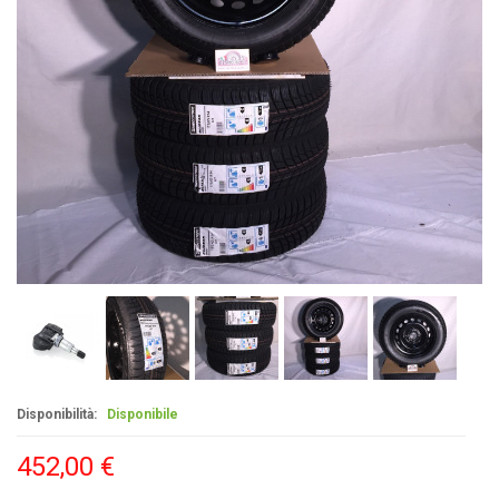
Disponibilità:
Disponibile
452,00 €