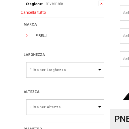
Invernale
Stagione:
Cancella tutto
Sel
MARCA
PIRELLI
Sel
LARGHEZZA
Sel
Filtra per Larghezza
ALTEZZA
Filtra per Altezza
PN