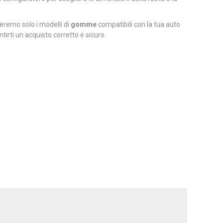
eremo solo i modelli di
gomme
compatibili con la tua auto
tirti un acquisto corretto e sicuro.