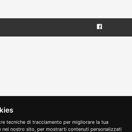
kies
tre tecniche di tracciamento per migliorare la tua
 nel nostro sito, per mostrarti contenuti personalizzati