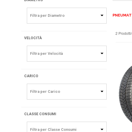
DIAMETRO
PNEUMATI
Filtra per Diametro
2 Prodotti
VELOCITÀ
Filtra per Velocità
CARICO
Filtra per Carico
CLASSE CONSUMI
Filtra per Classe Consumi