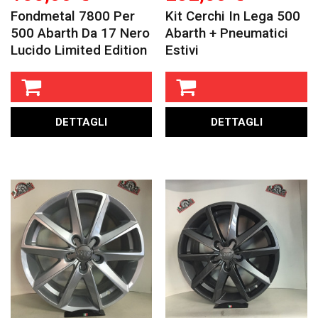
Fondmetal 7800 Per
Kit Cerchi In Lega 500
500 Abarth Da 17 Nero
Abarth + Pneumatici
Lucido Limited Edition
Estivi
DETTAGLI
DETTAGLI