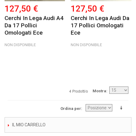
127,50 €
127,50 €
Cerchi In Lega Audi A4
Cerchi In Lega Audi Da
Da 17 Pollici
17 Pollici Omologati
Omologati Ece
Ece
NON DISPONIBILE
NON DISPONIBILE
4 Prodotti/o
Mostra
Ordina per
IL MIO CARRELLO