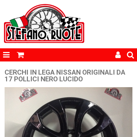
CERCHI IN LEGA NISSAN ORIGINALI DA
17 POLLICI NERO LUCIDO