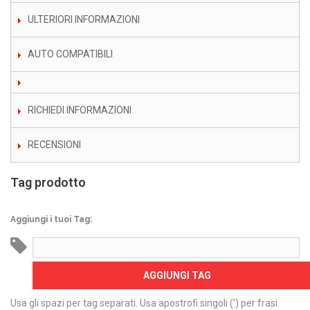
ULTERIORI INFORMAZIONI
AUTO COMPATIBILI
RICHIEDI INFORMAZIONI
RECENSIONI
Tag prodotto
Aggiungi i tuoi Tag:
AGGIUNGI TAG
Usa gli spazi per tag separati. Usa apostrofi singoli (') per frasi.