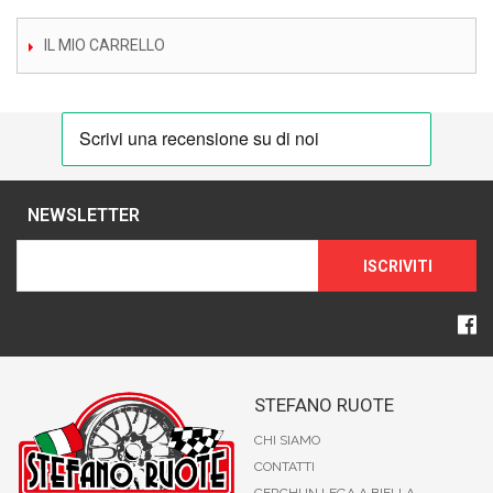
IL MIO CARRELLO
NEWSLETTER
ISCRIVITI
STEFANO RUOTE
CHI SIAMO
CONTATTI