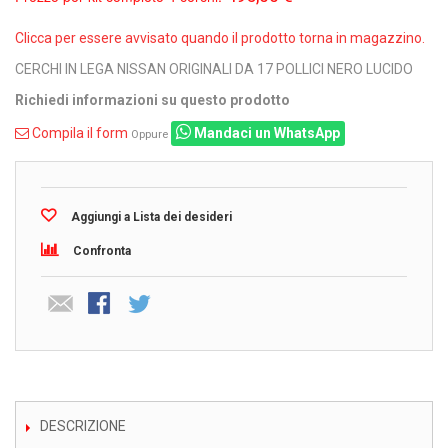
Clicca per essere avvisato quando il prodotto torna in magazzino.
CERCHI IN LEGA NISSAN ORIGINALI DA 17 POLLICI NERO LUCIDO
Richiedi informazioni su questo prodotto
Compila il form
Mandaci un WhatsApp
Oppure
Aggiungi a Lista dei desideri
Confronta
DESCRIZIONE