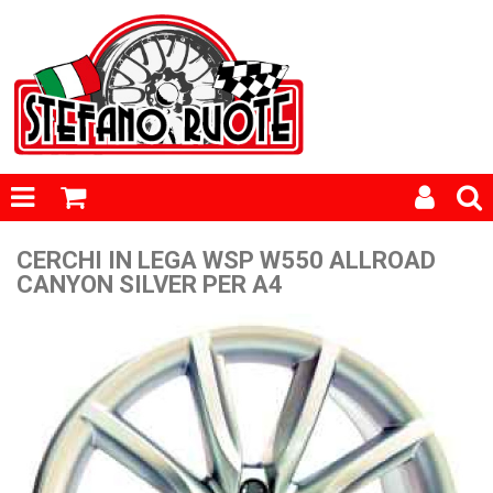
CERCHI IN LEGA WSP W550 ALLROAD
CANYON SILVER PER A4