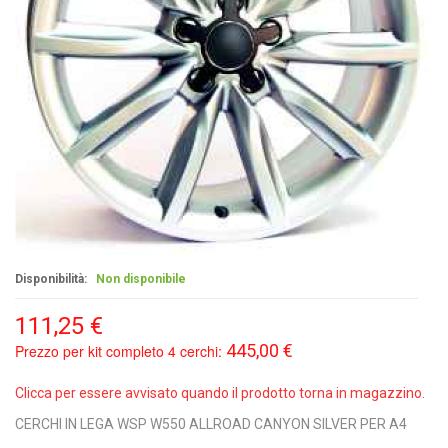
Disponibilità:
Non disponibile
111,25 €
445,00 €
Prezzo per kit completo 4 cerchi:
Clicca per essere avvisato quando il prodotto torna in magazzino.
CERCHI IN LEGA WSP W550 ALLROAD CANYON SILVER PER A4