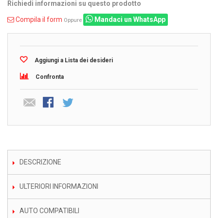
Richiedi informazioni su questo prodotto
Compila il form
Mandaci un WhatsApp
Oppure
Aggiungi a Lista dei desideri
Confronta
DESCRIZIONE
ULTERIORI INFORMAZIONI
AUTO COMPATIBILI