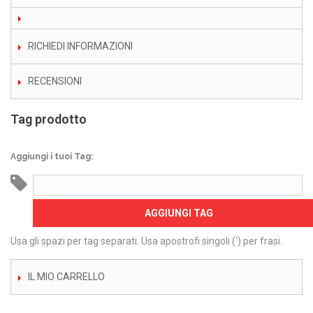
RICHIEDI INFORMAZIONI
RECENSIONI
Tag prodotto
Aggiungi i tuoi Tag:
AGGIUNGI TAG
Usa gli spazi per tag separati. Usa apostrofi singoli (') per frasi.
IL MIO CARRELLO