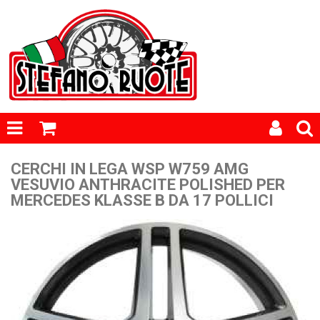
CERCHI IN LEGA WSP W759 AMG
VESUVIO ANTHRACITE POLISHED PER
MERCEDES KLASSE B DA 17 POLLICI