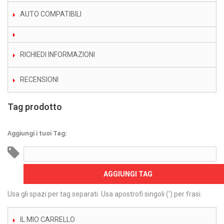
AUTO COMPATIBILI
RICHIEDI INFORMAZIONI
RECENSIONI
Tag prodotto
Aggiungi i tuoi Tag:
AGGIUNGI TAG
Usa gli spazi per tag separati. Usa apostrofi singoli (') per frasi.
IL MIO CARRELLO