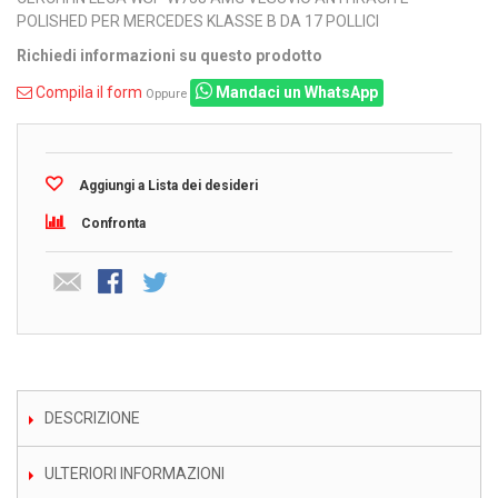
POLISHED PER MERCEDES KLASSE B DA 17 POLLICI
Richiedi informazioni su questo prodotto
Compila il form
Mandaci un WhatsApp
Oppure
Aggiungi a Lista dei desideri
Confronta
DESCRIZIONE
ULTERIORI INFORMAZIONI