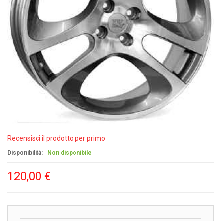
Recensisci il prodotto per primo
Disponibilità:
Non disponibile
120,00 €