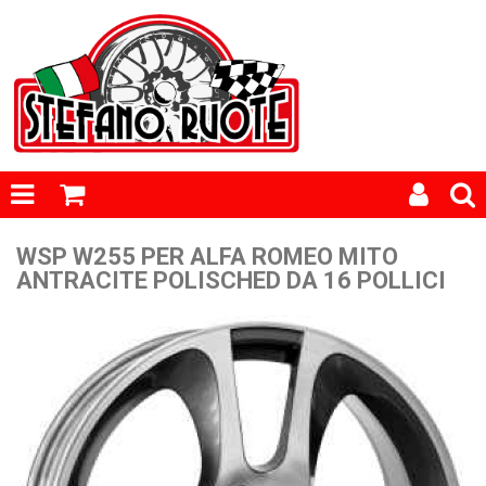
WSP W255 PER ALFA ROMEO MITO
ANTRACITE POLISCHED DA 16 POLLICI