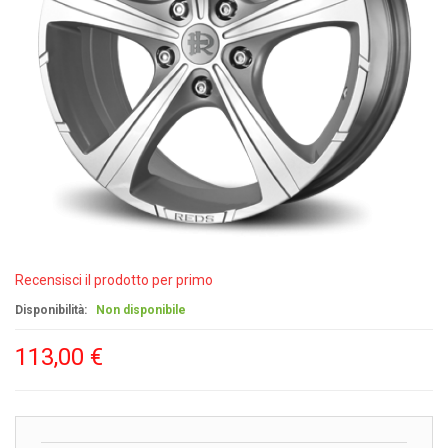
Recensisci il prodotto per primo
Disponibilità:
Non disponibile
113,00 €