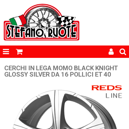
CERCHI IN LEGA MOMO BLACK KNIGHT
GLOSSY SILVER DA 16 POLLICI ET 40