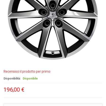
Recensisci il prodotto per primo
Disponibilità:
Disponibile
196,00 €