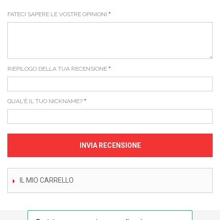
FATECI SAPERE LE VOSTRE OPINIONI
RIEPILOGO DELLA TUA RECENSIONE
QUAL'È IL TUO NICKNAME?
INVIA RECENSIONE
IL MIO CARRELLO