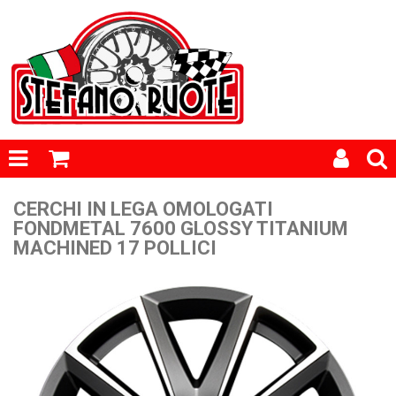
CERCHI IN LEGA OMOLOGATI
FONDMETAL 7600 GLOSSY TITANIUM
MACHINED 17 POLLICI