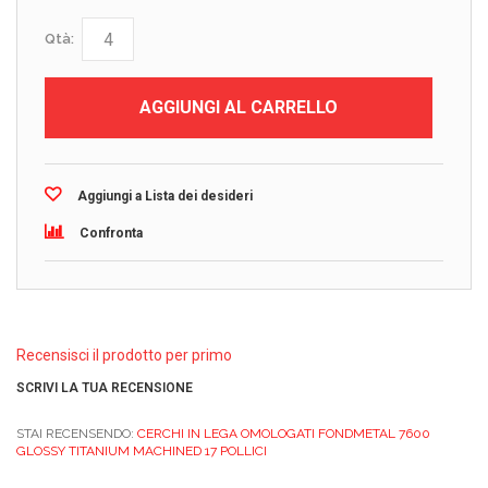
Qtà:
AGGIUNGI AL CARRELLO
Aggiungi a Lista dei desideri
Confronta
Recensisci il prodotto per primo
SCRIVI LA TUA RECENSIONE
STAI RECENSENDO:
CERCHI IN LEGA OMOLOGATI FONDMETAL 7600
GLOSSY TITANIUM MACHINED 17 POLLICI