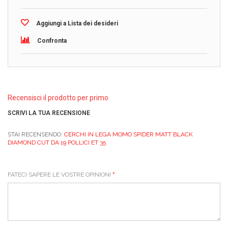
Aggiungi a Lista dei desideri
Confronta
Recensisci il prodotto per primo
SCRIVI LA TUA RECENSIONE
STAI RECENSENDO:
CERCHI IN LEGA MOMO SPIDER MATT BLACK
DIAMOND CUT DA 19 POLLICI ET 35
FATECI SAPERE LE VOSTRE OPINIONI