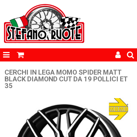
CERCHI IN LEGA MOMO SPIDER MATT
BLACK DIAMOND CUT DA 19 POLLICI ET
35