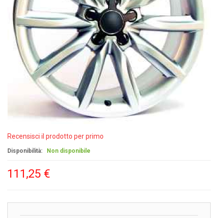
Recensisci il prodotto per primo
Disponibilità:
Non disponibile
111,25 €