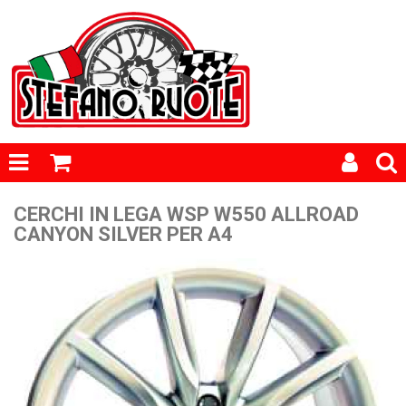
CERCHI IN LEGA WSP W550 ALLROAD
CANYON SILVER PER A4