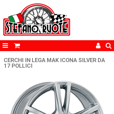
CERCHI IN LEGA MAK ICONA SILVER DA
17 POLLICI