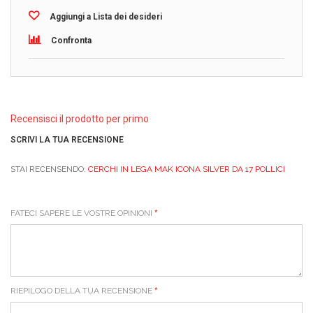
Aggiungi a Lista dei desideri
Confronta
Recensisci il prodotto per primo
SCRIVI LA TUA RECENSIONE
STAI RECENSENDO:
CERCHI IN LEGA MAK ICONA SILVER DA 17 POLLICI
FATECI SAPERE LE VOSTRE OPINIONI
RIEPILOGO DELLA TUA RECENSIONE