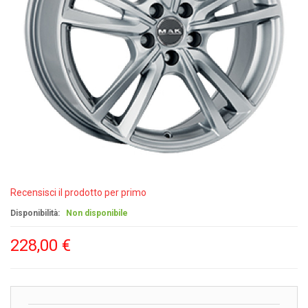
Recensisci il prodotto per primo
Disponibilità:
Non disponibile
228,00 €