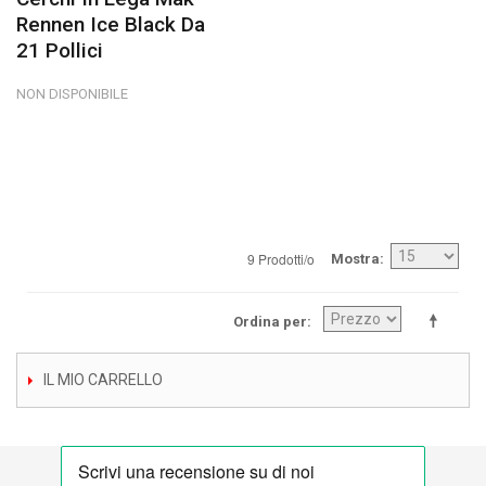
Rennen Ice Black Da
21 Pollici
NON DISPONIBILE
9 Prodotti/o
Mostra
Ordina per
IL MIO CARRELLO