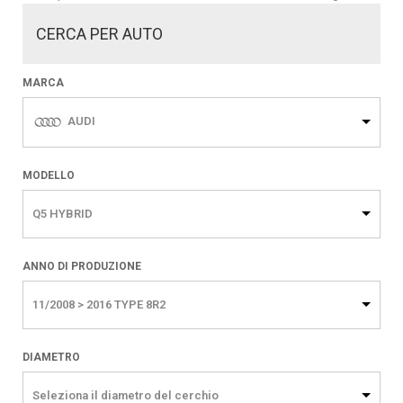
CERCA PER AUTO
MARCA
AUDI
MODELLO
Q5 HYBRID
ANNO DI PRODUZIONE
11/2008 > 2016 TYPE 8R2
DIAMETRO
Seleziona il diametro del cerchio