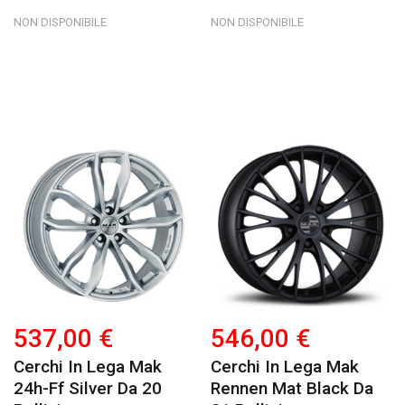
NON DISPONIBILE
NON DISPONIBILE
537,00 €
546,00 €
Cerchi In Lega Mak
Cerchi In Lega Mak
24h-Ff Silver Da 20
Rennen Mat Black Da