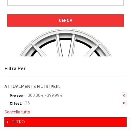
CERCA
Filtra Per
ATTUALMENTE FILTRI PER:
300,00 € - 399,99 €
Prezzo:
26
Offset:
Cancella tutto
FILTRO