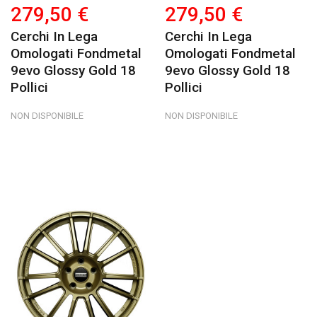
279,50 €
279,50 €
Cerchi In Lega
Cerchi In Lega
Omologati Fondmetal
Omologati Fondmetal
9evo Glossy Gold 18
9evo Glossy Gold 18
Pollici
Pollici
NON DISPONIBILE
NON DISPONIBILE