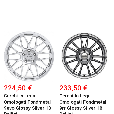
224,50 €
233,50 €
Cerchi In Lega
Cerchi In Lega
Omologati Fondmetal
Omologati Fondmetal
9evo Glossy Silver 18
9rr Glossy Silver 18