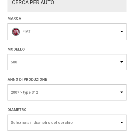
CERCA PER AUTO
MARCA
FIAT
MODELLO
500
ANNO DI PRODUZIONE
2007 > type 312
DIAMETRO
Seleziona il diametro del cerchio