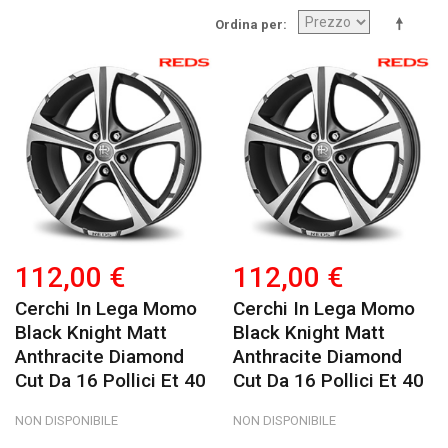
Ordina per
112,00 €
112,00 €
Cerchi In Lega Momo
Cerchi In Lega Momo
Black Knight Matt
Black Knight Matt
Anthracite Diamond
Anthracite Diamond
Cut Da 16 Pollici Et 40
Cut Da 16 Pollici Et 40
NON DISPONIBILE
NON DISPONIBILE