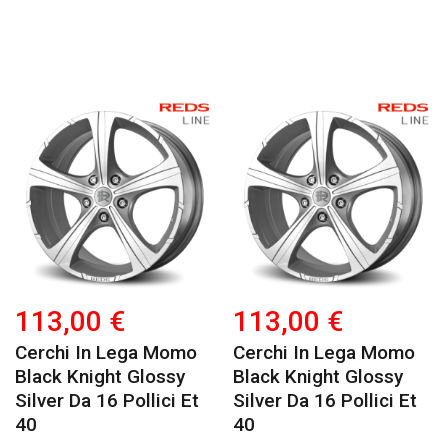
113,00 €
113,00 €
Cerchi In Lega Momo
Cerchi In Lega Momo
Black Knight Glossy
Black Knight Glossy
Silver Da 16 Pollici Et
Silver Da 16 Pollici Et
40
40