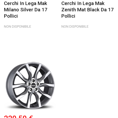
Cerchi In Lega Mak
Cerchi In Lega Mak
Milano Silver Da 17
Zenith Mat Black Da 17
Pollici
Pollici
NON DISPONIBILE
NON DISPONIBILE