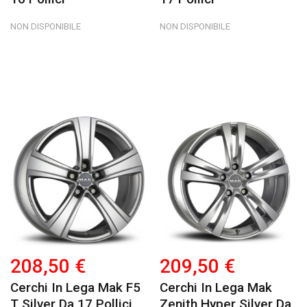
NON DISPONIBILE
NON DISPONIBILE
208,50 €
209,50 €
Cerchi In Lega Mak F5
Cerchi In Lega Mak
T Silver Da 17 Pollici
Zenith Hyper Silver Da