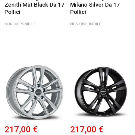
Zenith Mat Black Da 17
Milano Silver Da 17
Pollici
Pollici
NON DISPONIBILE
NON DISPONIBILE
217,00 €
217,00 €