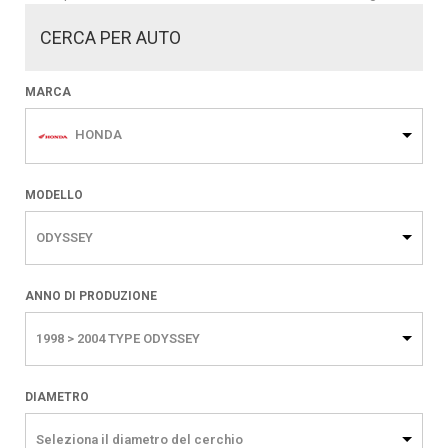
CERCA PER AUTO
MARCA
HONDA
MODELLO
ODYSSEY
ANNO DI PRODUZIONE
1998 > 2004 TYPE ODYSSEY
DIAMETRO
Seleziona il diametro del cerchio