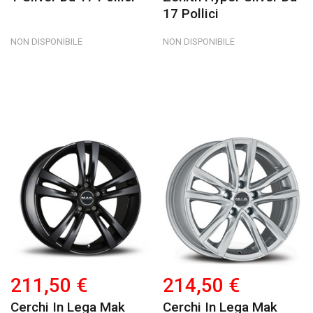
17 Pollici
NON DISPONIBILE
NON DISPONIBILE
211,50 €
214,50 €
Cerchi In Lega Mak
Cerchi In Lega Mak