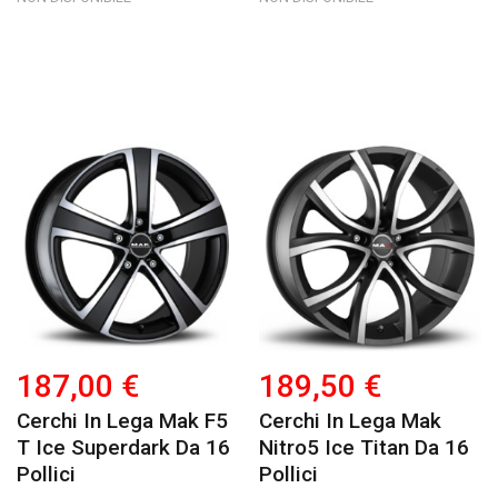
187,00 €
189,50 €
Cerchi In Lega Mak F5
Cerchi In Lega Mak
T Ice Superdark Da 16
Nitro5 Ice Titan Da 16
Pollici
Pollici