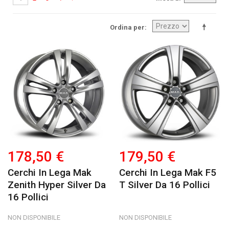
Ordina per
178,50 €
179,50 €
Cerchi In Lega Mak
Cerchi In Lega Mak F5
Zenith Hyper Silver Da
T Silver Da 16 Pollici
16 Pollici
NON DISPONIBILE
NON DISPONIBILE