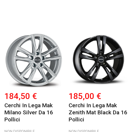
184,50 €
185,00 €
Cerchi In Lega Mak
Cerchi In Lega Mak
Milano Silver Da 16
Zenith Mat Black Da 16
Pollici
Pollici
NON DISPONIBILE
NON DISPONIBILE