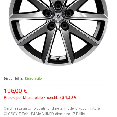
Disponibilità:
Disponibile
196,00 €
784,00 €
Prezzo per kit completo 4 cerchi:
Cerchi in Lega Omologati Fondmetal modello 7600, finitura
GLOSSY TITANIUM MACHINED, diametro 17 Pollici