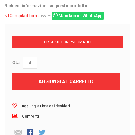
Richiedi informazioni su questo prodotto
Compila il form
Mandaci un WhatsApp
Oppure
CREA KIT CON PNEUMATICI
Qtà:
AGGIUNGI AL CARRELLO
Aggiungi a Lista dei desideri
Confronta