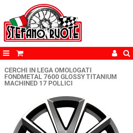
CERCHI IN LEGA OMOLOGATI
FONDMETAL 7600 GLOSSY TITANIUM
MACHINED 17 POLLICI