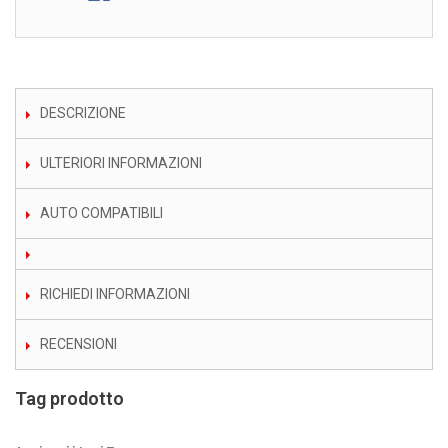
DESCRIZIONE
ULTERIORI INFORMAZIONI
AUTO COMPATIBILI
RICHIEDI INFORMAZIONI
RECENSIONI
Tag prodotto