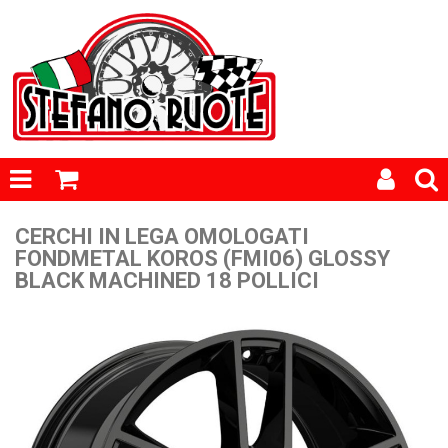
CERCHI IN LEGA OMOLOGATI
FONDMETAL KOROS (FMI06) GLOSSY
BLACK MACHINED 18 POLLICI