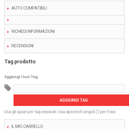
AUTO COMPATIBILI
RICHIEDI INFORMAZIONI
RECENSIONI
Tag prodotto
Aggiungi i tuoi Tag:
AGGIUNGI TAG
Usa gli spazi per tag separati. Usa apostrofi singoli (') per frasi.
IL MIO CARRELLO