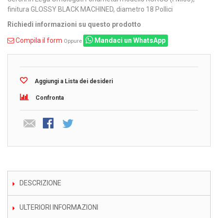
finitura GLOSSY BLACK MACHINED, diametro 18 Pollici
Richiedi informazioni su questo prodotto
Compila il form
Mandaci un WhatsApp
Oppure
Aggiungi a Lista dei desideri
Confronta
DESCRIZIONE
ULTERIORI INFORMAZIONI